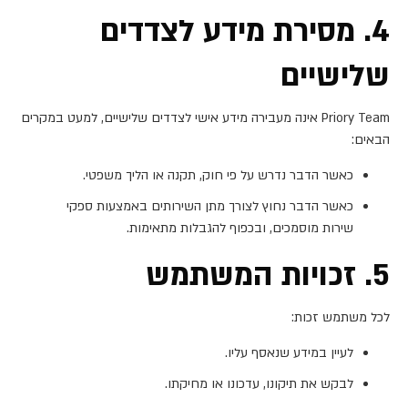
4. מסירת מידע לצדדים
שלישיים
Priory Team אינה מעבירה מידע אישי לצדדים שלישיים, למעט במקרים
הבאים:
כאשר הדבר נדרש על פי חוק, תקנה או הליך משפטי.
כאשר הדבר נחוץ לצורך מתן השירותים באמצעות ספקי
שירות מוסמכים, ובכפוף להגבלות מתאימות.
5. זכויות המשתמש
לכל משתמש זכות:
לעיין במידע שנאסף עליו.
לבקש את תיקונו, עדכונו או מחיקתו.