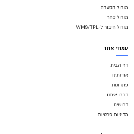
מודול הסעדה
מודול סחר
מודול חיבור ל-WMS/TPL
עמודי אתר
דף הבית
אודותינו
פתרונות
דברו איתנו
דרושים
מדיניות פרטיות