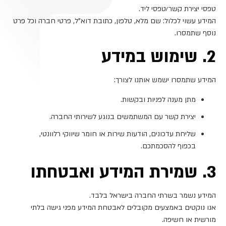
טפסי יצירת קשר/טפסי ליד.
המידע עשוי לכלול: שם מלא, טלפון, כתובת דוא"ל, פרטי חברה וכל פרט
נוסף שתמסרו.
2. שימוש במידע
המידע שתמסרו ישמש אותנו לצורך:
מתן מענה לפניות ובקשות.
יצירת קשר עם המשתמשים בנוגע לשירותי החברה.
שליחת עדכונים, הודעות שירות או חומר שיווקי רלוונטי,
בכפוף להסכמתכם.
3. שמירת המידע ואבטחתו
המידע נשמר בשרתי החברה בישראל בלבד.
אנו נוקטים באמצעים מקובלים לאבטחת המידע מפני גישה בלתי
מורשית או חשיפה.