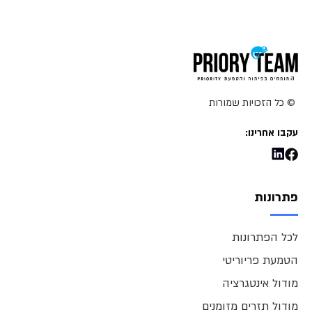
© כל הזכויות שמורות
עקבו אחרינו:
פתרונות
לכל הפתרונות
הטמעת פריוריטי
מודול אינטגרציה
מודול תזרים מזומנים